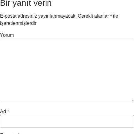
Bir yanıt verin
E-posta adresiniz yayınlanmayacak.
Gerekli alanlar
*
ile
işaretlenmişlerdir
Yorum
Ad
*