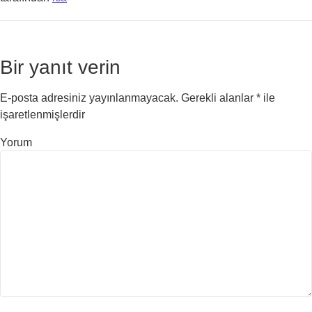
Bir yanıt verin
E-posta adresiniz yayınlanmayacak.
Gerekli alanlar
*
ile
işaretlenmişlerdir
Yorum