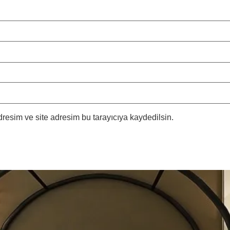
resim ve site adresim bu tarayıcıya kaydedilsin.