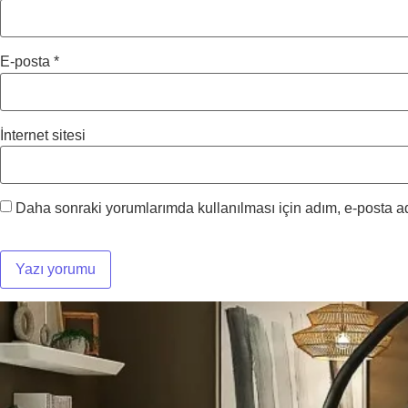
E-posta
*
İnternet sitesi
Daha sonraki yorumlarımda kullanılması için adım, e-posta ad