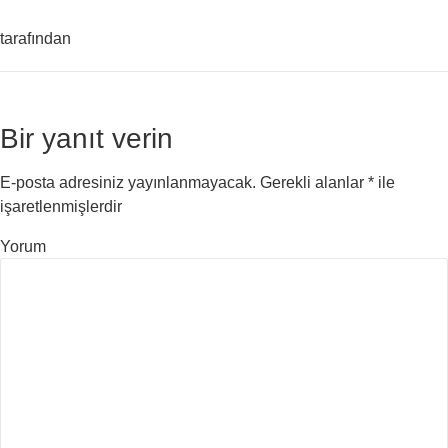
tarafından
Bir yanıt verin
E-posta adresiniz yayınlanmayacak.
Gerekli alanlar
*
ile
işaretlenmişlerdir
Yorum