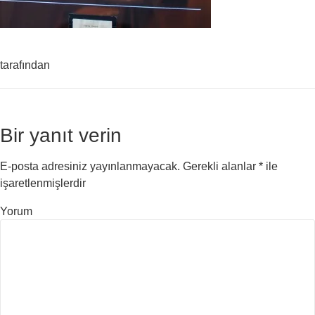
tarafından
Bir yanıt verin
E-posta adresiniz yayınlanmayacak.
Gerekli alanlar
*
ile
işaretlenmişlerdir
Yorum