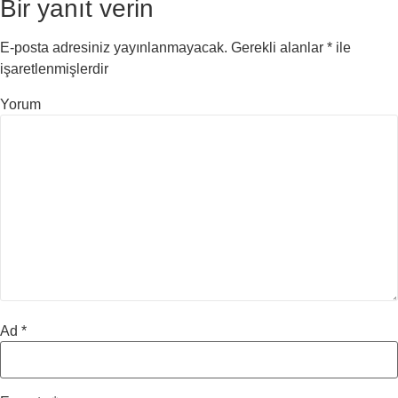
Bir yanıt verin
E-posta adresiniz yayınlanmayacak.
Gerekli alanlar
*
ile
işaretlenmişlerdir
Yorum
Ad
*