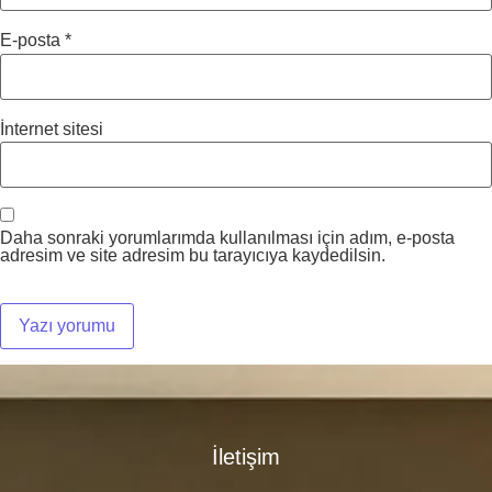
E-posta
*
İnternet sitesi
Daha sonraki yorumlarımda kullanılması için adım, e-posta
adresim ve site adresim bu tarayıcıya kaydedilsin.
İletişim