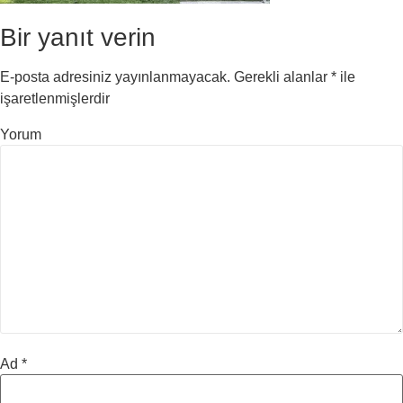
Bir yanıt verin
E-posta adresiniz yayınlanmayacak.
Gerekli alanlar
*
ile
işaretlenmişlerdir
Yorum
Ad
*