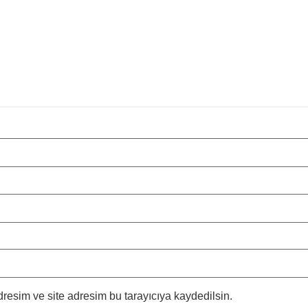
resim ve site adresim bu tarayıcıya kaydedilsin.