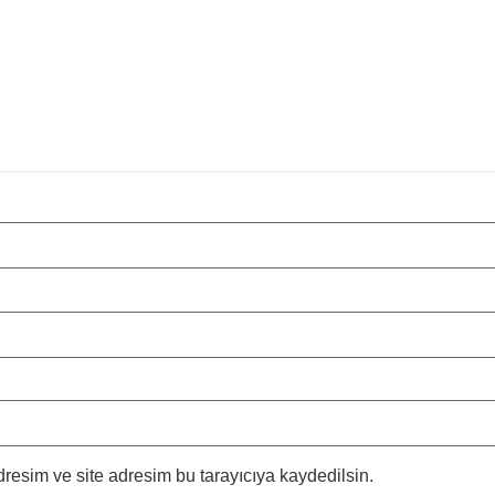
resim ve site adresim bu tarayıcıya kaydedilsin.