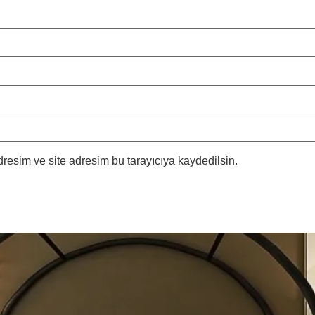
resim ve site adresim bu tarayıcıya kaydedilsin.