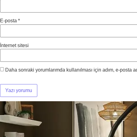
E-posta
*
İnternet sitesi
Daha sonraki yorumlarımda kullanılması için adım, e-posta ad