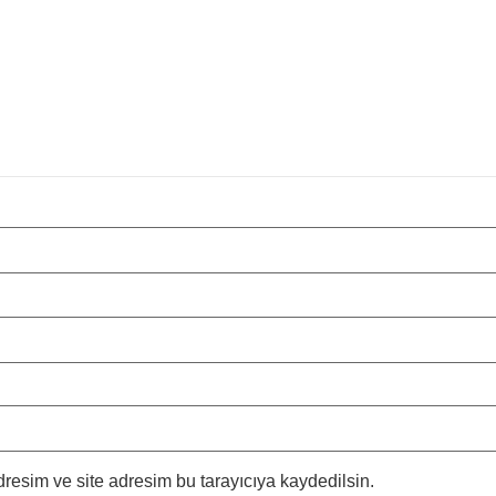
resim ve site adresim bu tarayıcıya kaydedilsin.